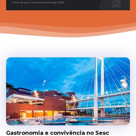
Gastronomia e convivência no Sesc