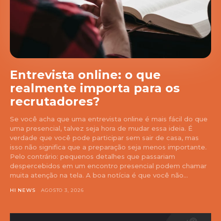
Entrevista online: o que
realmente importa para os
recrutadores?
Se você acha que uma entrevista online é mais fácil do que
uma presencial, talvez seja hora de mudar essa ideia. É
verdade que você pode participar sem sair de casa, mas
isso não significa que a preparação seja menos importante.
Pelo contrário: pequenos detalhes que passariam
despercebidos em um encontro presencial podem chamar
muita atenção na tela. A boa notícia é que você não...
HI NEWS
AGOSTO 3, 2026