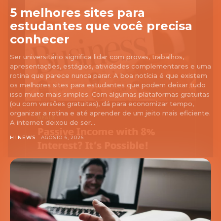
5 melhores sites para
estudantes que você precisa
conhecer
Ser universitário significa lidar com provas, trabalhos,
apresentações, estágios, atividades complementares e uma
rotina que parece nunca parar. A boa notícia é que existem
os melhores sites para estudantes que podem deixar tudo
isso muito mais simples. Com algumas plataformas gratuitas
(ou com versões gratuitas), dá para economizar tempo,
organizar a rotina e até aprender de um jeito mais eficiente.
A internet deixou de ser...
HI NEWS
AGOSTO 6, 2026