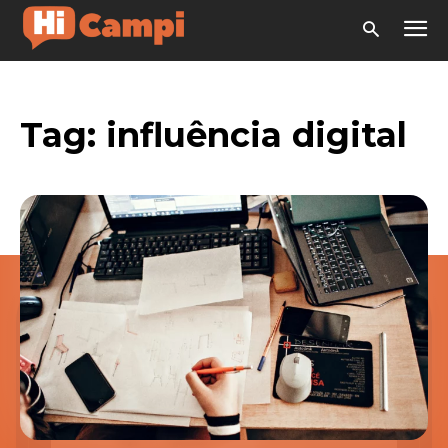
Tag:
influência digital