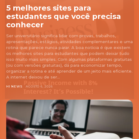
5 melhores sites para
estudantes que você precisa
conhecer
Ser universitário significa lidar com provas, trabalhos,
apresentações, estágios, atividades complementares e uma
rotina que parece nunca parar. A boa notícia é que existem
os melhores sites para estudantes que podem deixar tudo
isso muito mais simples. Com algumas plataformas gratuitas
(ou com versões gratuitas), dá para economizar tempo,
organizar a rotina e até aprender de um jeito mais eficiente.
A internet deixou de ser...
HI NEWS
AGOSTO 6, 2026