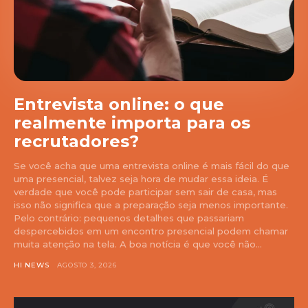
Entrevista online: o que
realmente importa para os
recrutadores?
Se você acha que uma entrevista online é mais fácil do que
uma presencial, talvez seja hora de mudar essa ideia. É
verdade que você pode participar sem sair de casa, mas
isso não significa que a preparação seja menos importante.
Pelo contrário: pequenos detalhes que passariam
despercebidos em um encontro presencial podem chamar
muita atenção na tela. A boa notícia é que você não...
HI NEWS
AGOSTO 3, 2026