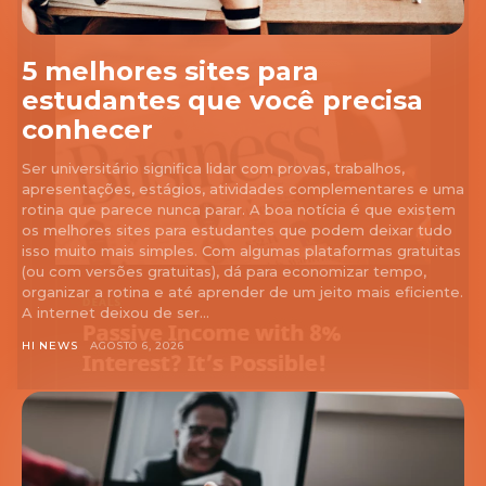
5 melhores sites para
estudantes que você precisa
conhecer
Ser universitário significa lidar com provas, trabalhos,
apresentações, estágios, atividades complementares e uma
rotina que parece nunca parar. A boa notícia é que existem
os melhores sites para estudantes que podem deixar tudo
isso muito mais simples. Com algumas plataformas gratuitas
(ou com versões gratuitas), dá para economizar tempo,
organizar a rotina e até aprender de um jeito mais eficiente.
A internet deixou de ser...
HI NEWS
AGOSTO 6, 2026