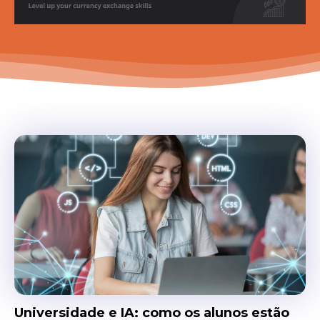
Universidade e IA: como os alunos estão