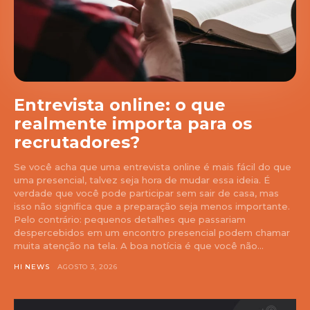
Entrevista online: o que
realmente importa para os
recrutadores?
Se você acha que uma entrevista online é mais fácil do que
uma presencial, talvez seja hora de mudar essa ideia. É
verdade que você pode participar sem sair de casa, mas
isso não significa que a preparação seja menos importante.
Pelo contrário: pequenos detalhes que passariam
despercebidos em um encontro presencial podem chamar
muita atenção na tela. A boa notícia é que você não...
HI NEWS
AGOSTO 3, 2026