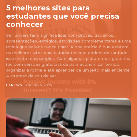
5 melhores sites para
estudantes que você precisa
conhecer
Ser universitário significa lidar com provas, trabalhos,
apresentações, estágios, atividades complementares e uma
rotina que parece nunca parar. A boa notícia é que existem
os melhores sites para estudantes que podem deixar tudo
isso muito mais simples. Com algumas plataformas gratuitas
(ou com versões gratuitas), dá para economizar tempo,
organizar a rotina e até aprender de um jeito mais eficiente.
A internet deixou de ser...
HI NEWS
AGOSTO 6, 2026