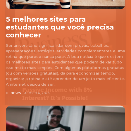
5 melhores sites para
estudantes que você precisa
conhecer
Ser universitário significa lidar com provas, trabalhos,
apresentações, estágios, atividades complementares e uma
rotina que parece nunca parar. A boa notícia é que existem
os melhores sites para estudantes que podem deixar tudo
isso muito mais simples. Com algumas plataformas gratuitas
(ou com versões gratuitas), dá para economizar tempo,
organizar a rotina e até aprender de um jeito mais eficiente.
A internet deixou de ser...
HI NEWS
AGOSTO 6, 2026