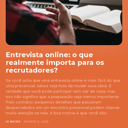
Entrevista online: o que
realmente importa para os
recrutadores?
Se você acha que uma entrevista online é mais fácil do que
uma presencial, talvez seja hora de mudar essa ideia. É
verdade que você pode participar sem sair de casa, mas
isso não significa que a preparação seja menos importante.
Pelo contrário: pequenos detalhes que passariam
despercebidos em um encontro presencial podem chamar
muita atenção na tela. A boa notícia é que você não...
HI NEWS
AGOSTO 3, 2026