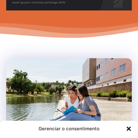
Gerenciar o consentimento
Melhores universidades de São Paulo: top