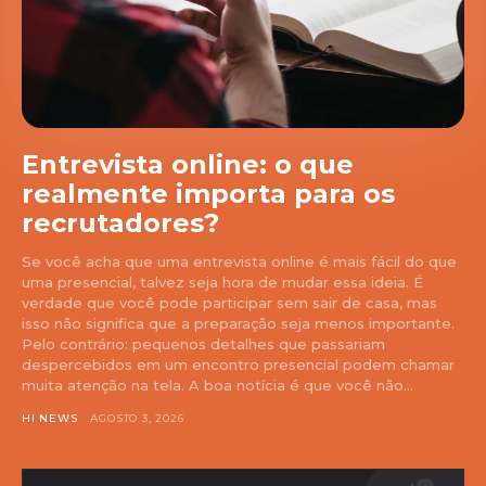
Entrevista online: o que
realmente importa para os
recrutadores?
Se você acha que uma entrevista online é mais fácil do que
uma presencial, talvez seja hora de mudar essa ideia. É
verdade que você pode participar sem sair de casa, mas
isso não significa que a preparação seja menos importante.
Pelo contrário: pequenos detalhes que passariam
despercebidos em um encontro presencial podem chamar
muita atenção na tela. A boa notícia é que você não...
HI NEWS
AGOSTO 3, 2026