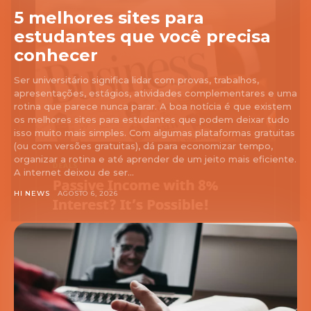
5 melhores sites para
estudantes que você precisa
conhecer
Ser universitário significa lidar com provas, trabalhos,
apresentações, estágios, atividades complementares e uma
rotina que parece nunca parar. A boa notícia é que existem
os melhores sites para estudantes que podem deixar tudo
isso muito mais simples. Com algumas plataformas gratuitas
(ou com versões gratuitas), dá para economizar tempo,
organizar a rotina e até aprender de um jeito mais eficiente.
A internet deixou de ser...
HI NEWS
AGOSTO 6, 2026