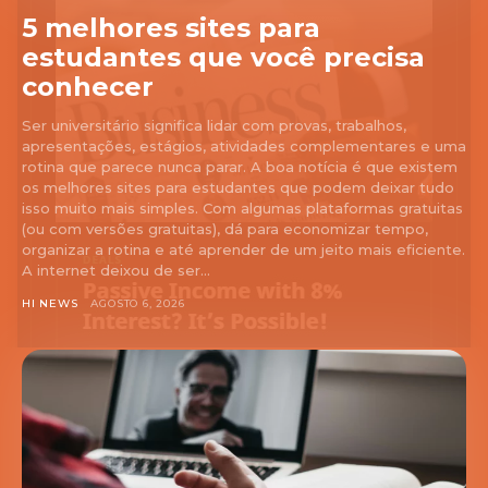
5 melhores sites para
estudantes que você precisa
conhecer
Ser universitário significa lidar com provas, trabalhos,
apresentações, estágios, atividades complementares e uma
rotina que parece nunca parar. A boa notícia é que existem
os melhores sites para estudantes que podem deixar tudo
isso muito mais simples. Com algumas plataformas gratuitas
(ou com versões gratuitas), dá para economizar tempo,
organizar a rotina e até aprender de um jeito mais eficiente.
A internet deixou de ser...
HI NEWS
AGOSTO 6, 2026