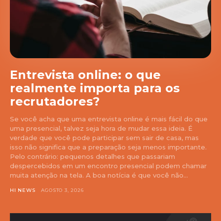
Entrevista online: o que
realmente importa para os
recrutadores?
Se você acha que uma entrevista online é mais fácil do que
uma presencial, talvez seja hora de mudar essa ideia. É
verdade que você pode participar sem sair de casa, mas
isso não significa que a preparação seja menos importante.
Pelo contrário: pequenos detalhes que passariam
despercebidos em um encontro presencial podem chamar
muita atenção na tela. A boa notícia é que você não...
HI NEWS
AGOSTO 3, 2026