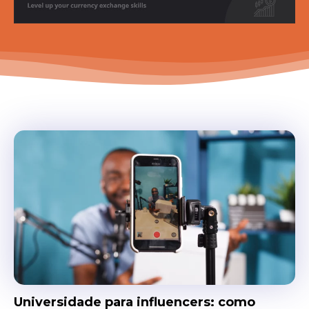
Universidade para influencers: como