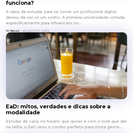
funciona?
A ideia de estudar para se tornar um profissional digital
deixou de ser só um sonho. A primeira universidade voltada
especificamente para influencers no...
Hi News
AGOSTO 27, 2025
EaD: mitos, verdades e dicas sobre a
modalidade
Estudar de casa, no horário que quiser e com o look que der
na telha, o EaD virou o combo perfeito para muita gente....