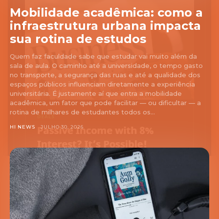
Mobilidade acadêmica: como a
infraestrutura urbana impacta
sua rotina de estudos
Quem faz faculdade sabe que estudar vai muito além da
sala de aula. O caminho até a universidade, o tempo gasto
no transporte, a segurança das ruas e até a qualidade dos
espaços públicos influenciam diretamente a experiência
universitária. É justamente aí que entra a mobilidade
acadêmica, um fator que pode facilitar — ou dificultar — a
rotina de milhares de estudantes todos os...
HI NEWS
JULHO 30, 2026