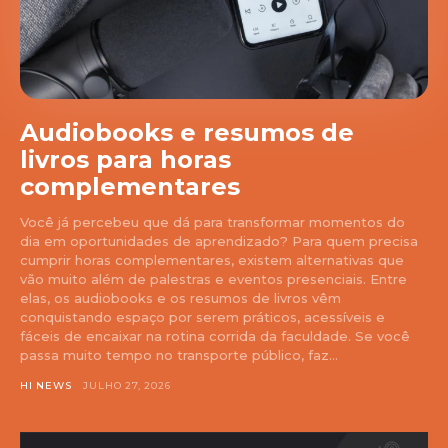
Audiobooks e resumos de
livros para horas
complementares
Você já percebeu que dá para transformar momentos do
dia em oportunidades de aprendizado? Para quem precisa
cumprir horas complementares, existem alternativas que
vão muito além de palestras e eventos presenciais. Entre
elas, os audiobooks e os resumos de livros vêm
conquistando espaço por serem práticos, acessíveis e
fáceis de encaixar na rotina corrida da faculdade. Se você
passa muito tempo no transporte público, faz...
HI NEWS
JULHO 27, 2026