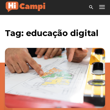
Tag:
educação digital