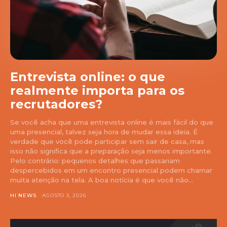
Entrevista online: o que
realmente importa para os
recrutadores?
Se você acha que uma entrevista online é mais fácil do que
uma presencial, talvez seja hora de mudar essa ideia. É
verdade que você pode participar sem sair de casa, mas
isso não significa que a preparação seja menos importante.
Pelo contrário: pequenos detalhes que passariam
despercebidos em um encontro presencial podem chamar
muita atenção na tela. A boa notícia é que você não...
HI NEWS
AGOSTO 3, 2026