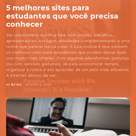
5 melhores sites para
estudantes que você precisa
conhecer
Ser universitário significa lidar com provas, trabalhos,
apresentações, estágios, atividades complementares e uma
rotina que parece nunca parar. A boa notícia é que existem
os melhores sites para estudantes que podem deixar tudo
isso muito mais simples. Com algumas plataformas gratuitas
(ou com versões gratuitas), dá para economizar tempo,
organizar a rotina e até aprender de um jeito mais eficiente.
A internet deixou de ser...
HI NEWS
AGOSTO 6, 2026