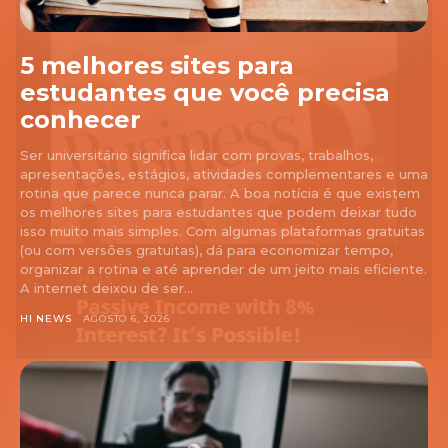
5 melhores sites para
estudantes que você precisa
conhecer
Ser universitário significa lidar com provas, trabalhos,
apresentações, estágios, atividades complementares e uma
rotina que parece nunca parar. A boa notícia é que existem
os melhores sites para estudantes que podem deixar tudo
isso muito mais simples. Com algumas plataformas gratuitas
(ou com versões gratuitas), dá para economizar tempo,
organizar a rotina e até aprender de um jeito mais eficiente.
A internet deixou de ser...
HI NEWS
AGOSTO 6, 2026