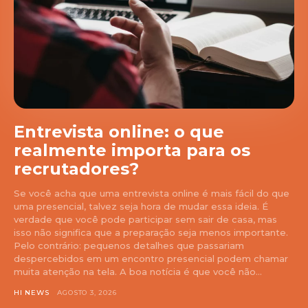
Entrevista online: o que
realmente importa para os
recrutadores?
Se você acha que uma entrevista online é mais fácil do que
uma presencial, talvez seja hora de mudar essa ideia. É
verdade que você pode participar sem sair de casa, mas
isso não significa que a preparação seja menos importante.
Pelo contrário: pequenos detalhes que passariam
despercebidos em um encontro presencial podem chamar
muita atenção na tela. A boa notícia é que você não...
HI NEWS
AGOSTO 3, 2026