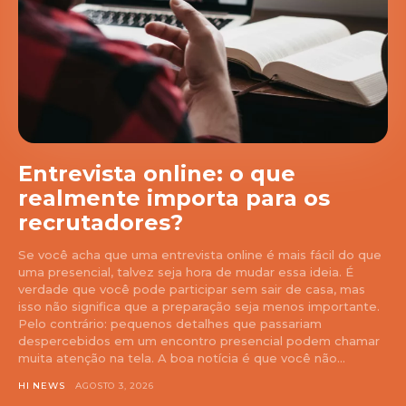
Entrevista online: o que
realmente importa para os
recrutadores?
Se você acha que uma entrevista online é mais fácil do que
uma presencial, talvez seja hora de mudar essa ideia. É
verdade que você pode participar sem sair de casa, mas
isso não significa que a preparação seja menos importante.
Pelo contrário: pequenos detalhes que passariam
despercebidos em um encontro presencial podem chamar
muita atenção na tela. A boa notícia é que você não...
HI NEWS
AGOSTO 3, 2026