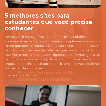
5 melhores sites para
estudantes que você precisa
conhecer
Ser universitário significa lidar com provas, trabalhos,
apresentações, estágios, atividades complementares e uma
rotina que parece nunca parar. A boa notícia é que existem
os melhores sites para estudantes que podem deixar tudo
isso muito mais simples. Com algumas plataformas gratuitas
(ou com versões gratuitas), dá para economizar tempo,
organizar a rotina e até aprender de um jeito mais eficiente.
A internet deixou de ser...
HI NEWS
AGOSTO 6, 2026