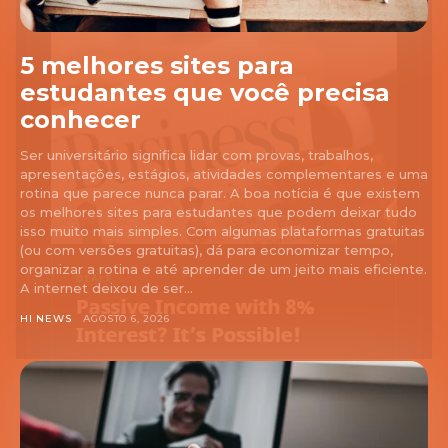
5 melhores sites para
estudantes que você precisa
conhecer
Ser universitário significa lidar com provas, trabalhos,
apresentações, estágios, atividades complementares e uma
rotina que parece nunca parar. A boa notícia é que existem
os melhores sites para estudantes que podem deixar tudo
isso muito mais simples. Com algumas plataformas gratuitas
(ou com versões gratuitas), dá para economizar tempo,
organizar a rotina e até aprender de um jeito mais eficiente.
A internet deixou de ser...
HI NEWS
AGOSTO 6, 2026