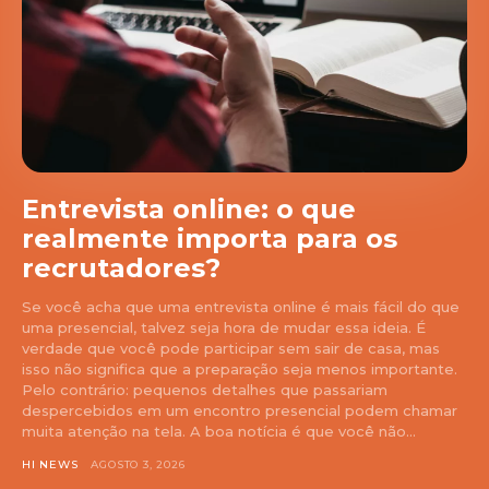
Entrevista online: o que
realmente importa para os
recrutadores?
Se você acha que uma entrevista online é mais fácil do que
uma presencial, talvez seja hora de mudar essa ideia. É
verdade que você pode participar sem sair de casa, mas
isso não significa que a preparação seja menos importante.
Pelo contrário: pequenos detalhes que passariam
despercebidos em um encontro presencial podem chamar
muita atenção na tela. A boa notícia é que você não...
HI NEWS
AGOSTO 3, 2026