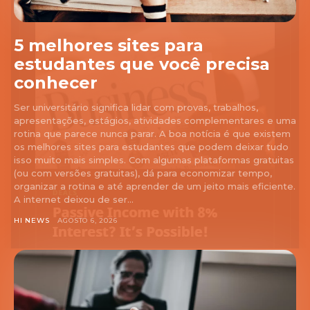
5 melhores sites para
estudantes que você precisa
conhecer
Ser universitário significa lidar com provas, trabalhos,
apresentações, estágios, atividades complementares e uma
rotina que parece nunca parar. A boa notícia é que existem
os melhores sites para estudantes que podem deixar tudo
isso muito mais simples. Com algumas plataformas gratuitas
(ou com versões gratuitas), dá para economizar tempo,
organizar a rotina e até aprender de um jeito mais eficiente.
A internet deixou de ser...
HI NEWS
AGOSTO 6, 2026