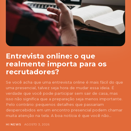
Entrevista online: o que
realmente importa para os
recrutadores?
Se você acha que uma entrevista online é mais fácil do que
uma presencial, talvez seja hora de mudar essa ideia. É
verdade que você pode participar sem sair de casa, mas
isso não significa que a preparação seja menos importante.
Pelo contrário: pequenos detalhes que passariam
despercebidos em um encontro presencial podem chamar
muita atenção na tela. A boa notícia é que você não...
HI NEWS
AGOSTO 3, 2026