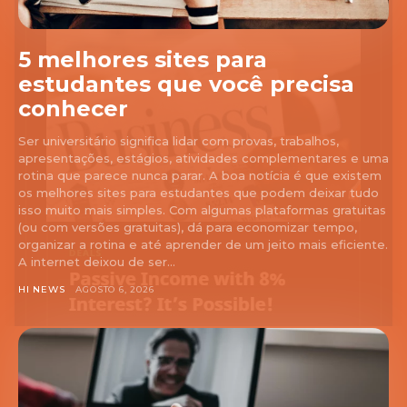
5 melhores sites para
estudantes que você precisa
conhecer
Ser universitário significa lidar com provas, trabalhos,
apresentações, estágios, atividades complementares e uma
rotina que parece nunca parar. A boa notícia é que existem
os melhores sites para estudantes que podem deixar tudo
isso muito mais simples. Com algumas plataformas gratuitas
(ou com versões gratuitas), dá para economizar tempo,
organizar a rotina e até aprender de um jeito mais eficiente.
A internet deixou de ser...
HI NEWS
AGOSTO 6, 2026