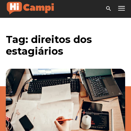
Tag:
direitos dos
estagiários