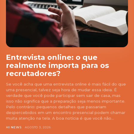
Entrevista online: o que
realmente importa para os
recrutadores?
Se você acha que uma entrevista online é mais fácil do que
uma presencial, talvez seja hora de mudar essa ideia. É
verdade que você pode participar sem sair de casa, mas
isso não significa que a preparação seja menos importante.
Pelo contrário: pequenos detalhes que passariam
despercebidos em um encontro presencial podem chamar
muita atenção na tela. A boa notícia é que você não...
HI NEWS
AGOSTO 3, 2026