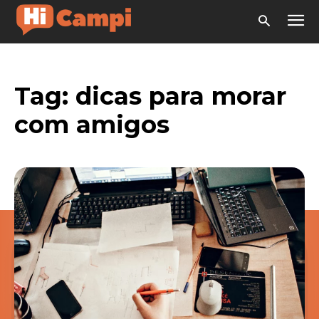
Tag:
dicas para morar
com amigos