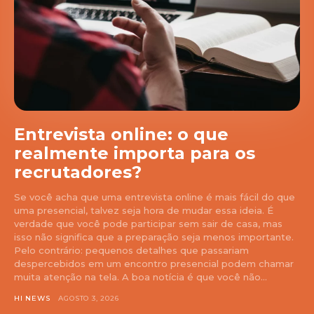
Entrevista online: o que
realmente importa para os
recrutadores?
Se você acha que uma entrevista online é mais fácil do que
uma presencial, talvez seja hora de mudar essa ideia. É
verdade que você pode participar sem sair de casa, mas
isso não significa que a preparação seja menos importante.
Pelo contrário: pequenos detalhes que passariam
despercebidos em um encontro presencial podem chamar
muita atenção na tela. A boa notícia é que você não...
HI NEWS
AGOSTO 3, 2026