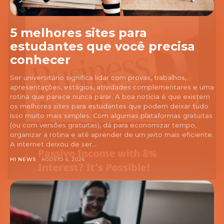
5 melhores sites para
estudantes que você precisa
conhecer
Ser universitário significa lidar com provas, trabalhos,
apresentações, estágios, atividades complementares e uma
rotina que parece nunca parar. A boa notícia é que existem
os melhores sites para estudantes que podem deixar tudo
isso muito mais simples. Com algumas plataformas gratuitas
(ou com versões gratuitas), dá para economizar tempo,
organizar a rotina e até aprender de um jeito mais eficiente.
A internet deixou de ser...
HI NEWS
AGOSTO 6, 2026