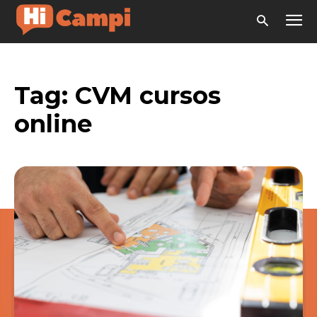
Tag:
CVM cursos
online