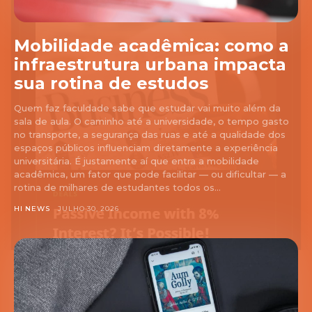
Mobilidade acadêmica: como a
infraestrutura urbana impacta
sua rotina de estudos
Quem faz faculdade sabe que estudar vai muito além da
sala de aula. O caminho até a universidade, o tempo gasto
no transporte, a segurança das ruas e até a qualidade dos
espaços públicos influenciam diretamente a experiência
universitária. É justamente aí que entra a mobilidade
acadêmica, um fator que pode facilitar — ou dificultar — a
rotina de milhares de estudantes todos os...
HI NEWS
JULHO 30, 2026