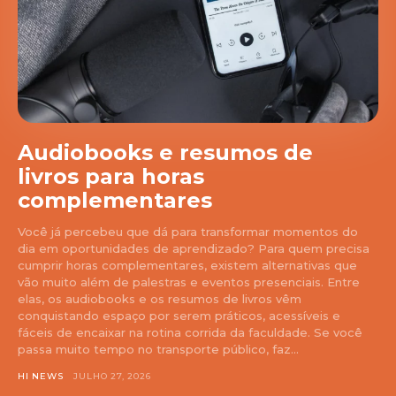
Audiobooks e resumos de
livros para horas
complementares
Você já percebeu que dá para transformar momentos do
dia em oportunidades de aprendizado? Para quem precisa
cumprir horas complementares, existem alternativas que
vão muito além de palestras e eventos presenciais. Entre
elas, os audiobooks e os resumos de livros vêm
conquistando espaço por serem práticos, acessíveis e
fáceis de encaixar na rotina corrida da faculdade. Se você
passa muito tempo no transporte público, faz...
HI NEWS
JULHO 27, 2026