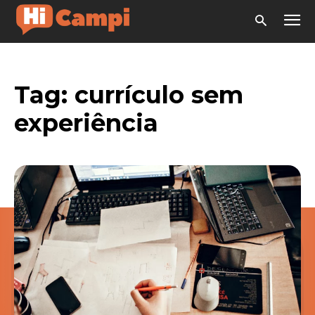
Tag:
currículo sem
experiência