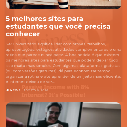
5 melhores sites para
estudantes que você precisa
conhecer
Ser universitário significa lidar com provas, trabalhos,
apresentações, estágios, atividades complementares e uma
rotina que parece nunca parar. A boa notícia é que existem
os melhores sites para estudantes que podem deixar tudo
isso muito mais simples. Com algumas plataformas gratuitas
(ou com versões gratuitas), dá para economizar tempo,
organizar a rotina e até aprender de um jeito mais eficiente.
A internet deixou de ser...
HI NEWS
AGOSTO 6, 2026