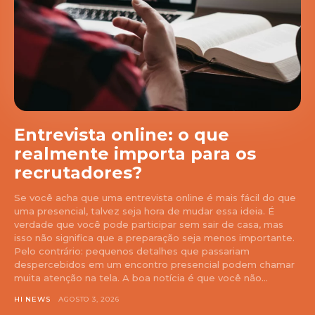
Entrevista online: o que
realmente importa para os
recrutadores?
Se você acha que uma entrevista online é mais fácil do que
uma presencial, talvez seja hora de mudar essa ideia. É
verdade que você pode participar sem sair de casa, mas
isso não significa que a preparação seja menos importante.
Pelo contrário: pequenos detalhes que passariam
despercebidos em um encontro presencial podem chamar
muita atenção na tela. A boa notícia é que você não...
HI NEWS
AGOSTO 3, 2026