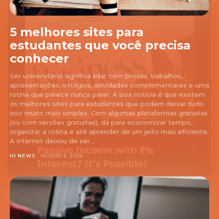
5 melhores sites para
estudantes que você precisa
conhecer
Ser universitário significa lidar com provas, trabalhos,
apresentações, estágios, atividades complementares e uma
rotina que parece nunca parar. A boa notícia é que existem
os melhores sites para estudantes que podem deixar tudo
isso muito mais simples. Com algumas plataformas gratuitas
(ou com versões gratuitas), dá para economizar tempo,
organizar a rotina e até aprender de um jeito mais eficiente.
A internet deixou de ser...
HI NEWS
AGOSTO 6, 2026