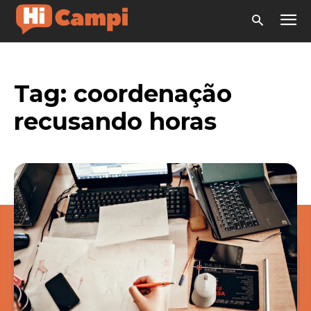
Tag:
coordenação
recusando horas