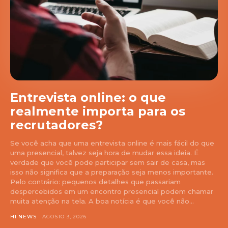
Entrevista online: o que
realmente importa para os
recrutadores?
Se você acha que uma entrevista online é mais fácil do que
uma presencial, talvez seja hora de mudar essa ideia. É
verdade que você pode participar sem sair de casa, mas
isso não significa que a preparação seja menos importante.
Pelo contrário: pequenos detalhes que passariam
despercebidos em um encontro presencial podem chamar
muita atenção na tela. A boa notícia é que você não...
HI NEWS
AGOSTO 3, 2026