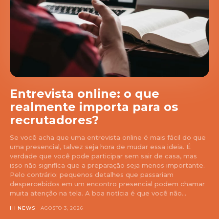
Entrevista online: o que
realmente importa para os
recrutadores?
Se você acha que uma entrevista online é mais fácil do que
uma presencial, talvez seja hora de mudar essa ideia. É
verdade que você pode participar sem sair de casa, mas
isso não significa que a preparação seja menos importante.
Pelo contrário: pequenos detalhes que passariam
despercebidos em um encontro presencial podem chamar
muita atenção na tela. A boa notícia é que você não...
HI NEWS
AGOSTO 3, 2026