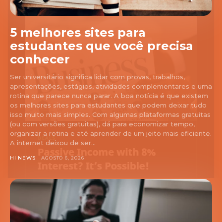
5 melhores sites para
estudantes que você precisa
conhecer
Ser universitário significa lidar com provas, trabalhos,
apresentações, estágios, atividades complementares e uma
rotina que parece nunca parar. A boa notícia é que existem
os melhores sites para estudantes que podem deixar tudo
isso muito mais simples. Com algumas plataformas gratuitas
(ou com versões gratuitas), dá para economizar tempo,
organizar a rotina e até aprender de um jeito mais eficiente.
A internet deixou de ser...
HI NEWS
AGOSTO 6, 2026