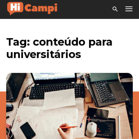
Tag:
conteúdo para
universitários