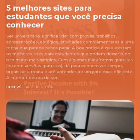
5 melhores sites para
estudantes que você precisa
conhecer
Ser universitário significa lidar com provas, trabalhos,
apresentações, estágios, atividades complementares e uma
rotina que parece nunca parar. A boa notícia é que existem
os melhores sites para estudantes que podem deixar tudo
isso muito mais simples. Com algumas plataformas gratuitas
(ou com versões gratuitas), dá para economizar tempo,
organizar a rotina e até aprender de um jeito mais eficiente.
A internet deixou de ser...
HI NEWS
AGOSTO 6, 2026