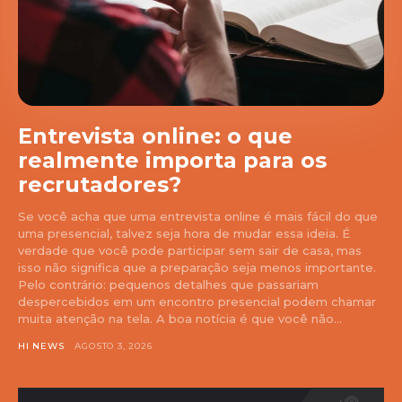
Entrevista online: o que
realmente importa para os
recrutadores?
Se você acha que uma entrevista online é mais fácil do que
uma presencial, talvez seja hora de mudar essa ideia. É
verdade que você pode participar sem sair de casa, mas
isso não significa que a preparação seja menos importante.
Pelo contrário: pequenos detalhes que passariam
despercebidos em um encontro presencial podem chamar
muita atenção na tela. A boa notícia é que você não...
HI NEWS
AGOSTO 3, 2026