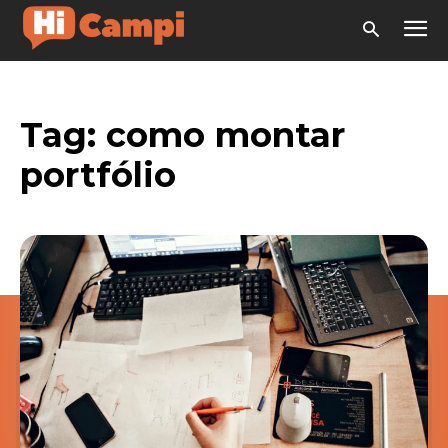
Tag:
como montar
portfólio