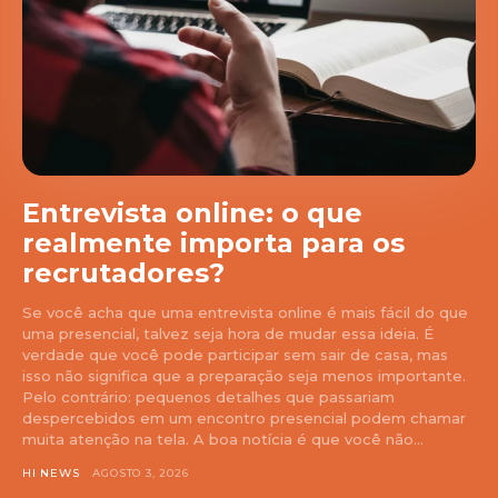
Entrevista online: o que
realmente importa para os
recrutadores?
Se você acha que uma entrevista online é mais fácil do que
uma presencial, talvez seja hora de mudar essa ideia. É
verdade que você pode participar sem sair de casa, mas
isso não significa que a preparação seja menos importante.
Pelo contrário: pequenos detalhes que passariam
despercebidos em um encontro presencial podem chamar
muita atenção na tela. A boa notícia é que você não...
HI NEWS
AGOSTO 3, 2026