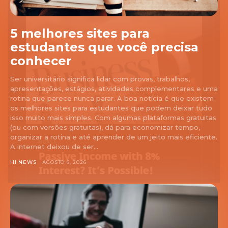
5 melhores sites para
estudantes que você precisa
conhecer
Ser universitário significa lidar com provas, trabalhos,
apresentações, estágios, atividades complementares e uma
rotina que parece nunca parar. A boa notícia é que existem
os melhores sites para estudantes que podem deixar tudo
isso muito mais simples. Com algumas plataformas gratuitas
(ou com versões gratuitas), dá para economizar tempo,
organizar a rotina e até aprender de um jeito mais eficiente.
A internet deixou de ser...
HI NEWS
AGOSTO 6, 2026