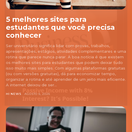
5 melhores sites para
estudantes que você precisa
conhecer
Ser universitário significa lidar com provas, trabalhos,
apresentações, estágios, atividades complementares e uma
rotina que parece nunca parar. A boa notícia é que existem
os melhores sites para estudantes que podem deixar tudo
isso muito mais simples. Com algumas plataformas gratuitas
(ou com versões gratuitas), dá para economizar tempo,
organizar a rotina e até aprender de um jeito mais eficiente.
A internet deixou de ser...
HI NEWS
AGOSTO 6, 2026