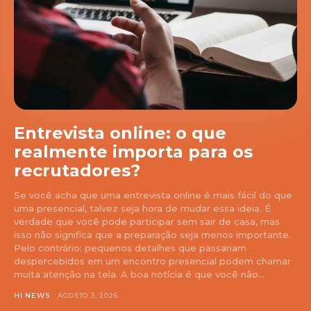
Entrevista online: o que
realmente importa para os
recrutadores?
Se você acha que uma entrevista online é mais fácil do que
uma presencial, talvez seja hora de mudar essa ideia. É
verdade que você pode participar sem sair de casa, mas
isso não significa que a preparação seja menos importante.
Pelo contrário: pequenos detalhes que passariam
despercebidos em um encontro presencial podem chamar
muita atenção na tela. A boa notícia é que você não...
HI NEWS
AGOSTO 3, 2026