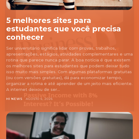
5 melhores sites para
estudantes que você precisa
conhecer
Ser universitário significa lidar com provas, trabalhos,
apresentações, estágios, atividades complementares e uma
rotina que parece nunca parar. A boa notícia é que existem
os melhores sites para estudantes que podem deixar tudo
isso muito mais simples. Com algumas plataformas gratuitas
(ou com versões gratuitas), dá para economizar tempo,
organizar a rotina e até aprender de um jeito mais eficiente.
A internet deixou de ser...
HI NEWS
AGOSTO 6, 2026