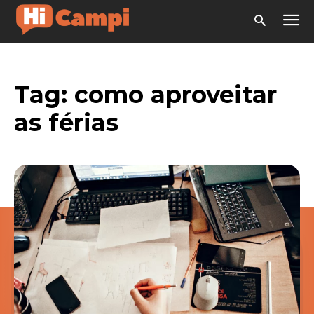
Tag:
como aproveitar
as férias