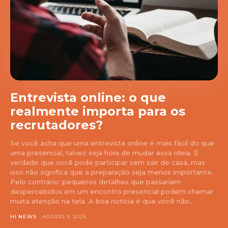
Entrevista online: o que
realmente importa para os
recrutadores?
Se você acha que uma entrevista online é mais fácil do que
uma presencial, talvez seja hora de mudar essa ideia. É
verdade que você pode participar sem sair de casa, mas
isso não significa que a preparação seja menos importante.
Pelo contrário: pequenos detalhes que passariam
despercebidos em um encontro presencial podem chamar
muita atenção na tela. A boa notícia é que você não...
HI NEWS
AGOSTO 3, 2026