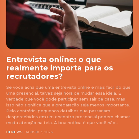
Entrevista online: o que
realmente importa para os
recrutadores?
Se você acha que uma entrevista online é mais fácil do que
uma presencial, talvez seja hora de mudar essa ideia. É
verdade que você pode participar sem sair de casa, mas
isso não significa que a preparação seja menos importante.
Pelo contrário: pequenos detalhes que passariam
despercebidos em um encontro presencial podem chamar
muita atenção na tela. A boa notícia é que você não...
HI NEWS
AGOSTO 3, 2026