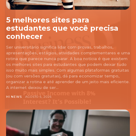
5 melhores sites para
estudantes que você precisa
conhecer
Ser universitário significa lidar com provas, trabalhos,
apresentações, estágios, atividades complementares e uma
rotina que parece nunca parar. A boa notícia é que existem
os melhores sites para estudantes que podem deixar tudo
isso muito mais simples. Com algumas plataformas gratuitas
(ou com versões gratuitas), dá para economizar tempo,
organizar a rotina e até aprender de um jeito mais eficiente.
A internet deixou de ser...
HI NEWS
AGOSTO 6, 2026