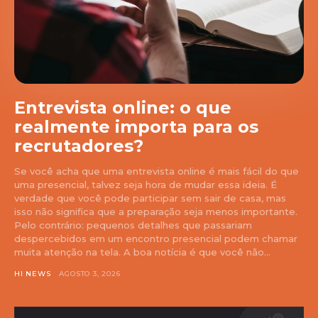
Entrevista online: o que
realmente importa para os
recrutadores?
Se você acha que uma entrevista online é mais fácil do que
uma presencial, talvez seja hora de mudar essa ideia. É
verdade que você pode participar sem sair de casa, mas
isso não significa que a preparação seja menos importante.
Pelo contrário: pequenos detalhes que passariam
despercebidos em um encontro presencial podem chamar
muita atenção na tela. A boa notícia é que você não...
HI NEWS
AGOSTO 3, 2026