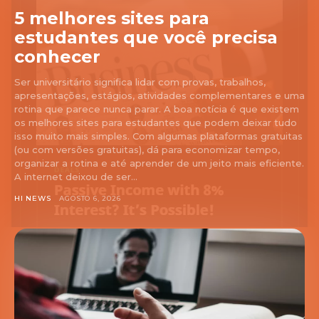
5 melhores sites para
estudantes que você precisa
conhecer
Ser universitário significa lidar com provas, trabalhos,
apresentações, estágios, atividades complementares e uma
rotina que parece nunca parar. A boa notícia é que existem
os melhores sites para estudantes que podem deixar tudo
isso muito mais simples. Com algumas plataformas gratuitas
(ou com versões gratuitas), dá para economizar tempo,
organizar a rotina e até aprender de um jeito mais eficiente.
A internet deixou de ser...
HI NEWS
AGOSTO 6, 2026