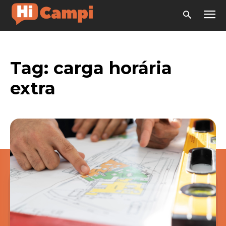
Tag:
carga horária
extra