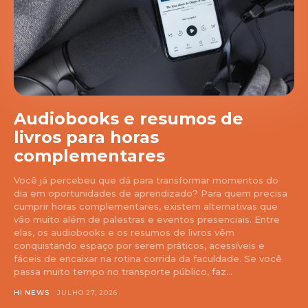
Audiobooks e resumos de
livros para horas
complementares
Você já percebeu que dá para transformar momentos do
dia em oportunidades de aprendizado? Para quem precisa
cumprir horas complementares, existem alternativas que
vão muito além de palestras e eventos presenciais. Entre
elas, os audiobooks e os resumos de livros vêm
conquistando espaço por serem práticos, acessíveis e
fáceis de encaixar na rotina corrida da faculdade. Se você
passa muito tempo no transporte público, faz...
HI NEWS
JULHO 27, 2026