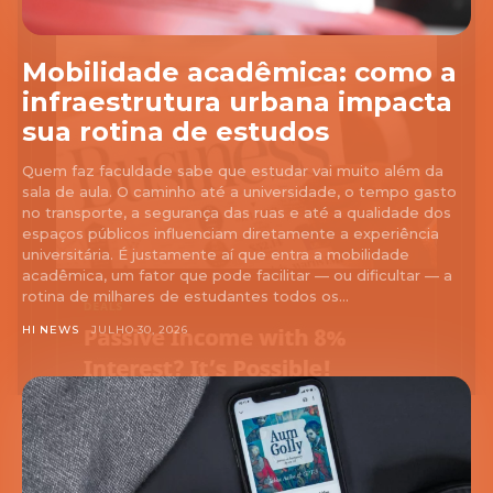
Mobilidade acadêmica: como a
infraestrutura urbana impacta
sua rotina de estudos
Quem faz faculdade sabe que estudar vai muito além da
sala de aula. O caminho até a universidade, o tempo gasto
no transporte, a segurança das ruas e até a qualidade dos
espaços públicos influenciam diretamente a experiência
universitária. É justamente aí que entra a mobilidade
acadêmica, um fator que pode facilitar — ou dificultar — a
rotina de milhares de estudantes todos os...
HI NEWS
JULHO 30, 2026