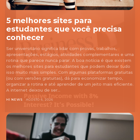
5 melhores sites para
estudantes que você precisa
conhecer
Ser universitário significa lidar com provas, trabalhos,
apresentações, estágios, atividades complementares e uma
rotina que parece nunca parar. A boa notícia é que existem
os melhores sites para estudantes que podem deixar tudo
isso muito mais simples. Com algumas plataformas gratuitas
(ou com versões gratuitas), dá para economizar tempo,
organizar a rotina e até aprender de um jeito mais eficiente.
A internet deixou de ser...
HI NEWS
AGOSTO 6, 2026