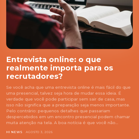
Entrevista online: o que
realmente importa para os
recrutadores?
Se você acha que uma entrevista online é mais fácil do que
uma presencial, talvez seja hora de mudar essa ideia. É
verdade que você pode participar sem sair de casa, mas
isso não significa que a preparação seja menos importante.
Pelo contrário: pequenos detalhes que passariam
despercebidos em um encontro presencial podem chamar
muita atenção na tela. A boa notícia é que você não...
HI NEWS
AGOSTO 3, 2026