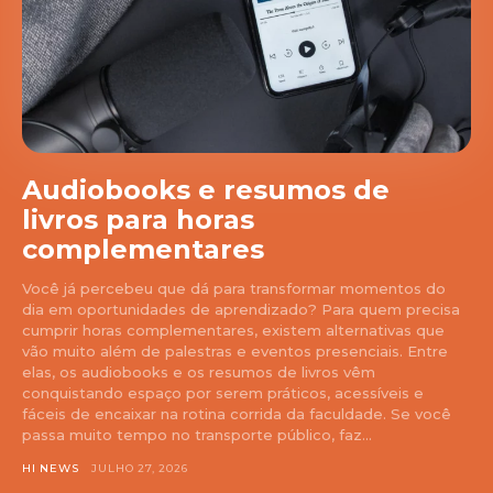
Audiobooks e resumos de
livros para horas
complementares
Você já percebeu que dá para transformar momentos do
dia em oportunidades de aprendizado? Para quem precisa
cumprir horas complementares, existem alternativas que
vão muito além de palestras e eventos presenciais. Entre
elas, os audiobooks e os resumos de livros vêm
conquistando espaço por serem práticos, acessíveis e
fáceis de encaixar na rotina corrida da faculdade. Se você
passa muito tempo no transporte público, faz...
HI NEWS
JULHO 27, 2026