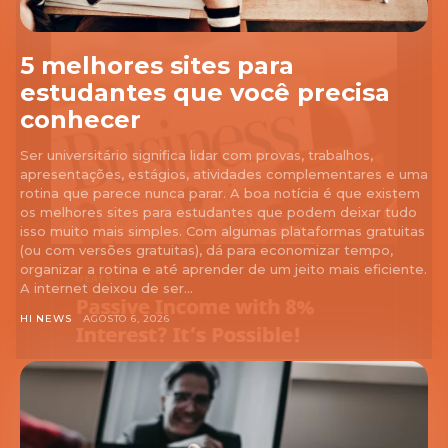
5 melhores sites para
estudantes que você precisa
conhecer
Ser universitário significa lidar com provas, trabalhos,
apresentações, estágios, atividades complementares e uma
rotina que parece nunca parar. A boa notícia é que existem
os melhores sites para estudantes que podem deixar tudo
isso muito mais simples. Com algumas plataformas gratuitas
(ou com versões gratuitas), dá para economizar tempo,
organizar a rotina e até aprender de um jeito mais eficiente.
A internet deixou de ser...
HI NEWS
AGOSTO 6, 2026