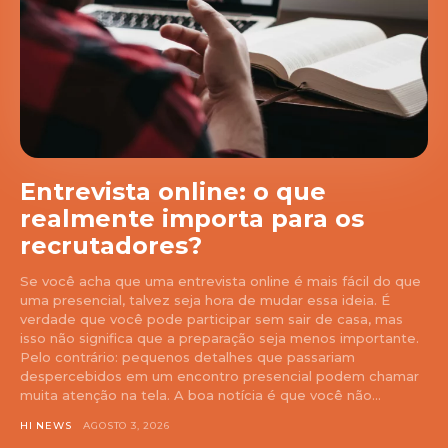
Entrevista online: o que
realmente importa para os
recrutadores?
Se você acha que uma entrevista online é mais fácil do que
uma presencial, talvez seja hora de mudar essa ideia. É
verdade que você pode participar sem sair de casa, mas
isso não significa que a preparação seja menos importante.
Pelo contrário: pequenos detalhes que passariam
despercebidos em um encontro presencial podem chamar
muita atenção na tela. A boa notícia é que você não...
HI NEWS
AGOSTO 3, 2026