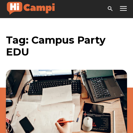
Tag:
Campus Party
EDU