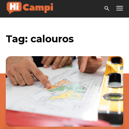
Tag:
calouros