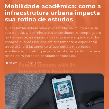
Mobilidade acadêmica: como a
infraestrutura urbana impacta
sua rotina de estudos
Quem faz faculdade sabe que estudar vai muito além da
sala de aula. O caminho até a universidade, o tempo gasto
no transporte, a segurança das ruas e até a qualidade dos
espaços públicos influenciam diretamente a experiência
universitária. É justamente aí que entra a mobilidade
acadêmica, um fator que pode facilitar — ou dificultar — a
rotina de milhares de estudantes todos os...
HI NEWS
JULHO 30, 2026