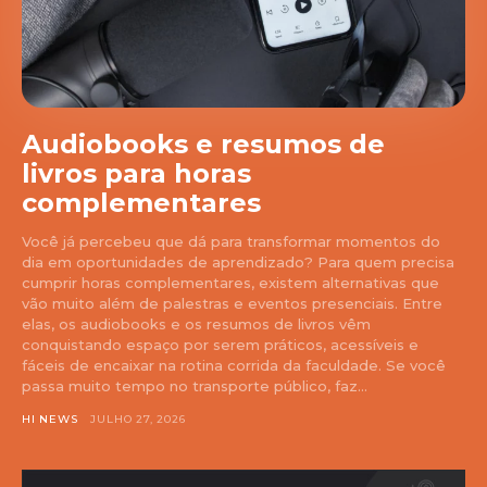
Audiobooks e resumos de
livros para horas
complementares
Você já percebeu que dá para transformar momentos do
dia em oportunidades de aprendizado? Para quem precisa
cumprir horas complementares, existem alternativas que
vão muito além de palestras e eventos presenciais. Entre
elas, os audiobooks e os resumos de livros vêm
conquistando espaço por serem práticos, acessíveis e
fáceis de encaixar na rotina corrida da faculdade. Se você
passa muito tempo no transporte público, faz...
HI NEWS
JULHO 27, 2026