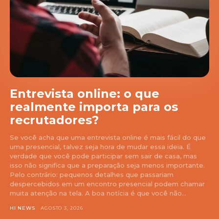
Entrevista online: o que
realmente importa para os
recrutadores?
Se você acha que uma entrevista online é mais fácil do que
uma presencial, talvez seja hora de mudar essa ideia. É
verdade que você pode participar sem sair de casa, mas
isso não significa que a preparação seja menos importante.
Pelo contrário: pequenos detalhes que passariam
despercebidos em um encontro presencial podem chamar
muita atenção na tela. A boa notícia é que você não...
HI NEWS
AGOSTO 3, 2026