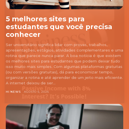
5 melhores sites para
estudantes que você precisa
conhecer
Ser universitário significa lidar com provas, trabalhos,
apresentações, estágios, atividades complementares e uma
rotina que parece nunca parar. A boa notícia é que existem
os melhores sites para estudantes que podem deixar tudo
isso muito mais simples. Com algumas plataformas gratuitas
(ou com versões gratuitas), dá para economizar tempo,
organizar a rotina e até aprender de um jeito mais eficiente.
A internet deixou de ser...
HI NEWS
AGOSTO 6, 2026