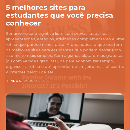
5 melhores sites para
estudantes que você precisa
conhecer
Ser universitário significa lidar com provas, trabalhos,
apresentações, estágios, atividades complementares e uma
rotina que parece nunca parar. A boa notícia é que existem
os melhores sites para estudantes que podem deixar tudo
isso muito mais simples. Com algumas plataformas gratuitas
(ou com versões gratuitas), dá para economizar tempo,
organizar a rotina e até aprender de um jeito mais eficiente.
A internet deixou de ser...
HI NEWS
AGOSTO 6, 2026