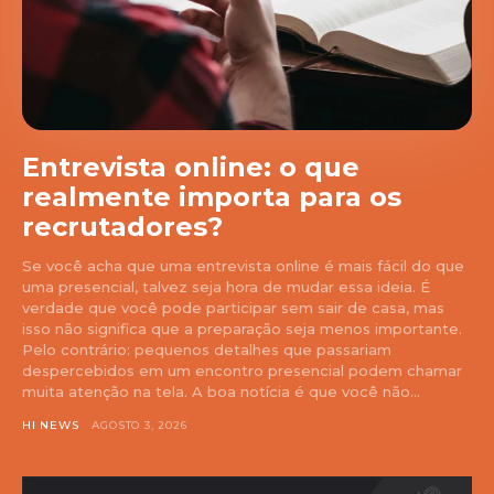
Entrevista online: o que
realmente importa para os
recrutadores?
Se você acha que uma entrevista online é mais fácil do que
uma presencial, talvez seja hora de mudar essa ideia. É
verdade que você pode participar sem sair de casa, mas
isso não significa que a preparação seja menos importante.
Pelo contrário: pequenos detalhes que passariam
despercebidos em um encontro presencial podem chamar
muita atenção na tela. A boa notícia é que você não...
HI NEWS
AGOSTO 3, 2026