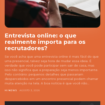
Entrevista online: o que
realmente importa para os
recrutadores?
Se você acha que uma entrevista online é mais fácil do que
uma presencial, talvez seja hora de mudar essa ideia. É
verdade que você pode participar sem sair de casa, mas
isso não significa que a preparação seja menos importante.
Pelo contrário: pequenos detalhes que passariam
despercebidos em um encontro presencial podem chamar
muita atenção na tela. A boa notícia é que você não...
HI NEWS
AGOSTO 3, 2026