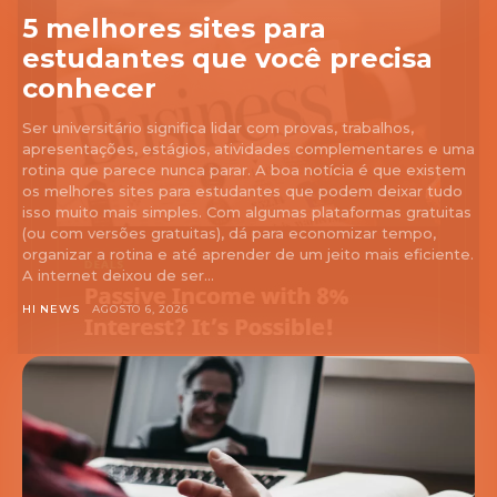
5 melhores sites para
estudantes que você precisa
conhecer
Ser universitário significa lidar com provas, trabalhos,
apresentações, estágios, atividades complementares e uma
rotina que parece nunca parar. A boa notícia é que existem
os melhores sites para estudantes que podem deixar tudo
isso muito mais simples. Com algumas plataformas gratuitas
(ou com versões gratuitas), dá para economizar tempo,
organizar a rotina e até aprender de um jeito mais eficiente.
A internet deixou de ser...
HI NEWS
AGOSTO 6, 2026