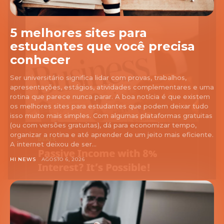
5 melhores sites para
estudantes que você precisa
conhecer
Ser universitário significa lidar com provas, trabalhos,
apresentações, estágios, atividades complementares e uma
rotina que parece nunca parar. A boa notícia é que existem
os melhores sites para estudantes que podem deixar tudo
isso muito mais simples. Com algumas plataformas gratuitas
(ou com versões gratuitas), dá para economizar tempo,
organizar a rotina e até aprender de um jeito mais eficiente.
A internet deixou de ser...
HI NEWS
AGOSTO 6, 2026