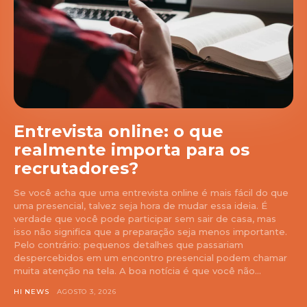
Entrevista online: o que
realmente importa para os
recrutadores?
Se você acha que uma entrevista online é mais fácil do que
uma presencial, talvez seja hora de mudar essa ideia. É
verdade que você pode participar sem sair de casa, mas
isso não significa que a preparação seja menos importante.
Pelo contrário: pequenos detalhes que passariam
despercebidos em um encontro presencial podem chamar
muita atenção na tela. A boa notícia é que você não...
HI NEWS
AGOSTO 3, 2026