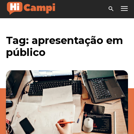
Tag:
apresentação em
público