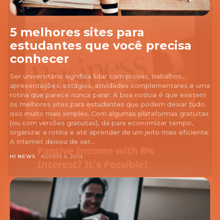
5 melhores sites para
estudantes que você precisa
conhecer
Ser universitário significa lidar com provas, trabalhos,
apresentações, estágios, atividades complementares e uma
rotina que parece nunca parar. A boa notícia é que existem
os melhores sites para estudantes que podem deixar tudo
isso muito mais simples. Com algumas plataformas gratuitas
(ou com versões gratuitas), dá para economizar tempo,
organizar a rotina e até aprender de um jeito mais eficiente.
A internet deixou de ser...
HI NEWS
AGOSTO 6, 2026