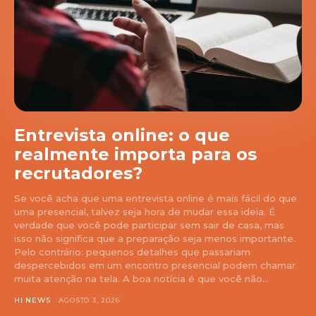
Entrevista online: o que
realmente importa para os
recrutadores?
Se você acha que uma entrevista online é mais fácil do que
uma presencial, talvez seja hora de mudar essa ideia. É
verdade que você pode participar sem sair de casa, mas
isso não significa que a preparação seja menos importante.
Pelo contrário: pequenos detalhes que passariam
despercebidos em um encontro presencial podem chamar
muita atenção na tela. A boa notícia é que você não...
HI NEWS
AGOSTO 3, 2026