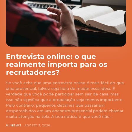
Entrevista online: o que
realmente importa para os
recrutadores?
Se você acha que uma entrevista online é mais fácil do que
uma presencial, talvez seja hora de mudar essa ideia. É
verdade que você pode participar sem sair de casa, mas
isso não significa que a preparação seja menos importante.
Pelo contrário: pequenos detalhes que passariam
despercebidos em um encontro presencial podem chamar
muita atenção na tela. A boa notícia é que você não...
HI NEWS
AGOSTO 3, 2026