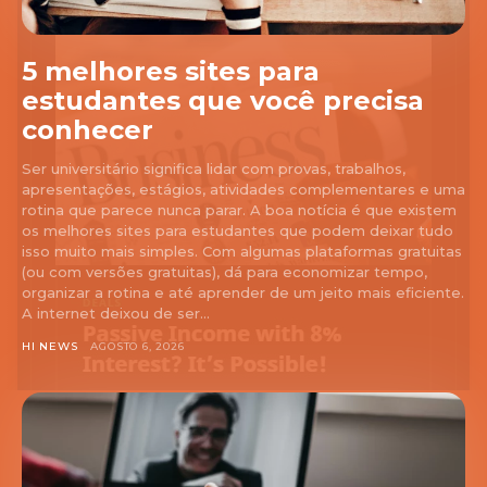
5 melhores sites para
estudantes que você precisa
conhecer
Ser universitário significa lidar com provas, trabalhos,
apresentações, estágios, atividades complementares e uma
rotina que parece nunca parar. A boa notícia é que existem
os melhores sites para estudantes que podem deixar tudo
isso muito mais simples. Com algumas plataformas gratuitas
(ou com versões gratuitas), dá para economizar tempo,
organizar a rotina e até aprender de um jeito mais eficiente.
A internet deixou de ser...
HI NEWS
AGOSTO 6, 2026