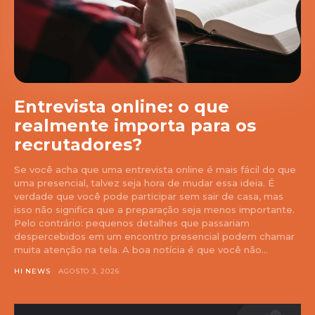
Entrevista online: o que
realmente importa para os
recrutadores?
Se você acha que uma entrevista online é mais fácil do que
uma presencial, talvez seja hora de mudar essa ideia. É
verdade que você pode participar sem sair de casa, mas
isso não significa que a preparação seja menos importante.
Pelo contrário: pequenos detalhes que passariam
despercebidos em um encontro presencial podem chamar
muita atenção na tela. A boa notícia é que você não...
HI NEWS
AGOSTO 3, 2026