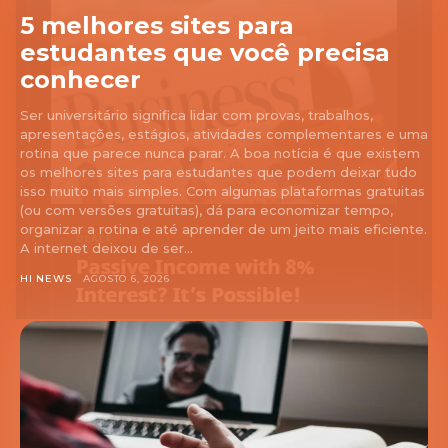
5 melhores sites para
estudantes que você precisa
conhecer
Ser universitário significa lidar com provas, trabalhos,
apresentações, estágios, atividades complementares e uma
rotina que parece nunca parar. A boa notícia é que existem
os melhores sites para estudantes que podem deixar tudo
isso muito mais simples. Com algumas plataformas gratuitas
(ou com versões gratuitas), dá para economizar tempo,
organizar a rotina e até aprender de um jeito mais eficiente.
A internet deixou de ser...
HI NEWS
AGOSTO 6, 2026