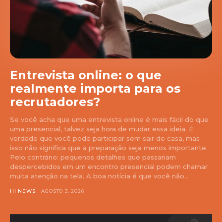
Entrevista online: o que
realmente importa para os
recrutadores?
Se você acha que uma entrevista online é mais fácil do que
uma presencial, talvez seja hora de mudar essa ideia. É
verdade que você pode participar sem sair de casa, mas
isso não significa que a preparação seja menos importante.
Pelo contrário: pequenos detalhes que passariam
despercebidos em um encontro presencial podem chamar
muita atenção na tela. A boa notícia é que você não...
HI NEWS
AGOSTO 3, 2026