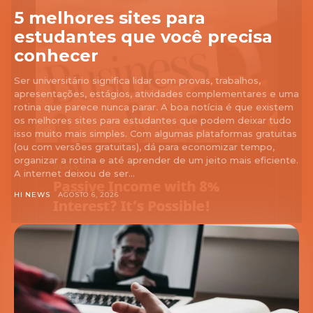
5 melhores sites para
estudantes que você precisa
conhecer
Ser universitário significa lidar com provas, trabalhos,
apresentações, estágios, atividades complementares e uma
rotina que parece nunca parar. A boa notícia é que existem
os melhores sites para estudantes que podem deixar tudo
isso muito mais simples. Com algumas plataformas gratuitas
(ou com versões gratuitas), dá para economizar tempo,
organizar a rotina e até aprender de um jeito mais eficiente.
A internet deixou de ser...
HI NEWS
AGOSTO 6, 2026